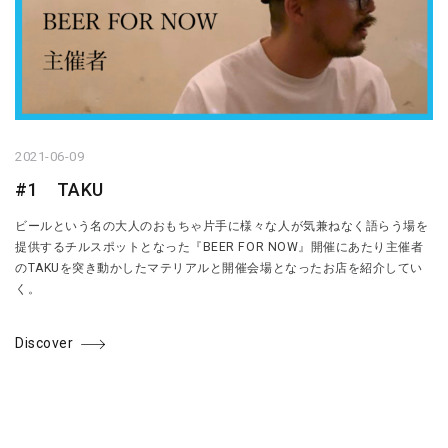
2021-06-09
#1 TAKU
ビールという名の大人のおもちゃ片手に様々な人が気兼ねなく語らう場を
提供するチルスポットとなった『BEER FOR NOW』開催にあたり主催者
のTAKUを突き動かしたマテリアルと開催会場となったお店を紹介してい
く。
Discover