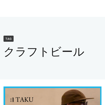
TAG
クラフトビール