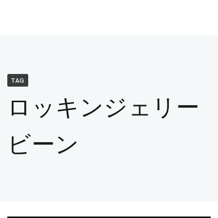
TAG
ロッキンジェリー
ビーン